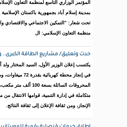
المؤتمر الوزاري التاسع لمنظمة التعاون الإسلا
تحت شعار: "التمكين الاجتماعي والاقتصادي و
منظمة التعاون الإسلامي: ال
حدث وتعليق/ مشاريع الطاقة الكبرى.. وتي
يكتسب إعلان الوزير الأول، السيد المختار ولد 
في إنجاز محطة كهربائية 
المحروقات السائلة بسعة 00
متكاملة في إدارة التنمية، قوامها الانتقال من
الإنجاز، ومن ثقافة الإعلان إلى ثقافة النتائج.