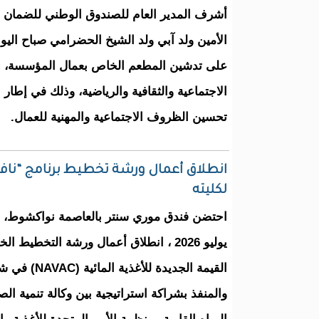
أشرف المدير العام للصندوق الوطني للضمان ا
على تدشين المطعم الخاص بعمال المؤسسة، ال
الاجتماعية والثقافية والرياضية، وذلك في إطار 
تحسين الظروف الاجتماعية والمهنية للعمال.
انطلاق أعمال ورشة تخطيط برنامج “نافا
لكليته
يوليو 2026 ، انطلاق أعمال ورشة التخطيط
القيمة الجديدة للأ
والمنفذ بشراكة استراتيجية بين وكالة تنمية ال