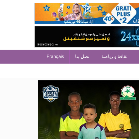
ثقافة و رياضة
اتصل بنا
Français