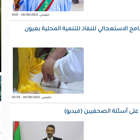
خميس, 06/08/2026 - 10:07
مج الاستعجالي للنفاذ للتنمية المحلية بعيون
خميس, 06/08/2026 - 09:58
 على أسئلة الصحفيين (فيديو)