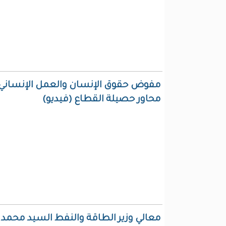
مفوض حقوق الإنسان والعمل الإنساني 
محاور حصيلة القطاع (فيديو)
معالي وزير الطاقة والنفط السيد محمد و