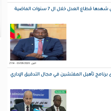
وزير العدل يستعرض أهم الإصلاحات التي شهدها قطاع العدل خلال ال 7 سنوات الماضية
اثنين, 03/08/2026 - 21:14
ق برنامج تأهيل المفتشين في مجال التدقيق الإداري