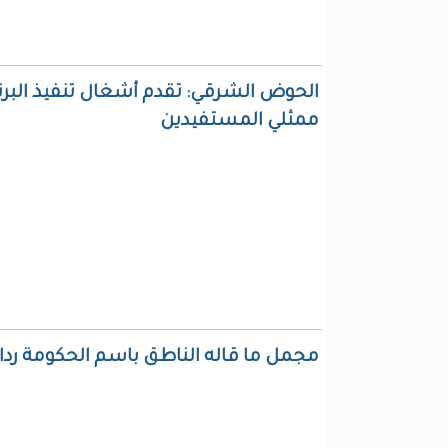
الحوض الشرقي: تقدم أشغال تنفيذ البرنا
ممثلي المستفيدين
مجمل ما قاله الناطق باسم الحكومة ردا