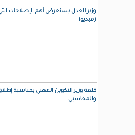
(فيديو)
كلمة وزير التكوين المهني بمناسبة إطلا
والمحاسبي.