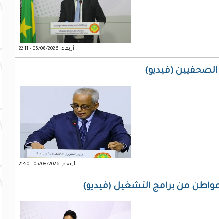
أربعاء, 05/08/2026 - 22:11
 الصحفيين (فيديو)
أربعاء, 05/08/2026 - 21:50