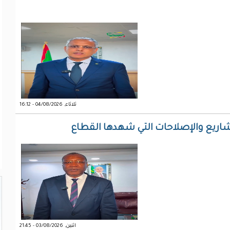
ثلاثاء, 04/08/2026 - 16:12
شاريع والإصلاحات التي شهدها القطاع
اثنين, 03/08/2026 - 21:45