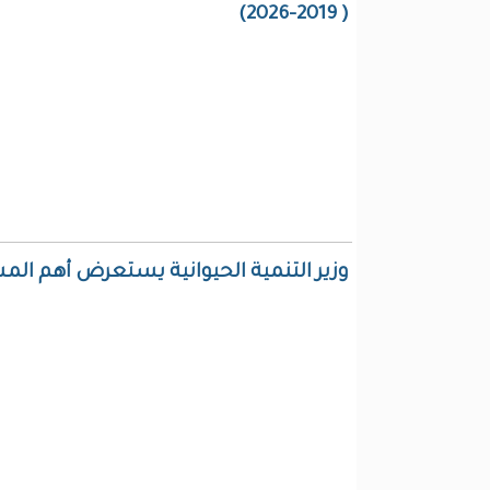
( 2019-2026)
وزير التنمية الحيوانية يستعرض أهم الم