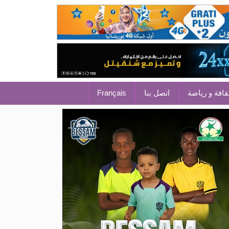
قافة و رياضة
اتصل بنا
Français