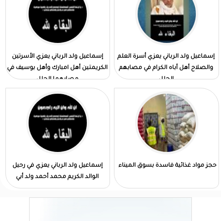
إسماعيل ولد الرباني يعزي أسرة العلم
إسماعيل ولد الرباني يعزي الأسرتين
والصلاح أهل أباه الكرام في مصابهم
الكريمتين أهل امبارك وأهل بوسيف في
الجلل
مصابهما الجلل
حجز مواد غذائية فاسدة بسوق الميناء
إسماعيل ولد الرباني يعزي في رحيل
الوالد الكريم محمد أحمد ولد أبي