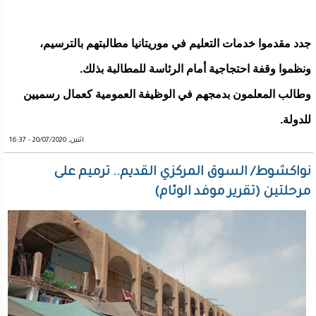
جدد مقدموا خدمات التعليم في موريتانيا مطالبتهم بالترسيم،
ونظموا وقفة احتجاجية أمام الرئاسة للمطالبة بذلك.
وطالب المعلمون بدمجهم في الوظيفة العمومية كعمال رسميين
للدولة.
اثنين, 20/07/2020 - 16:37
نواكشوط/ السوق المركزي القديم.. ترميم على
مرحلتين (تقرير موفد الوئام)