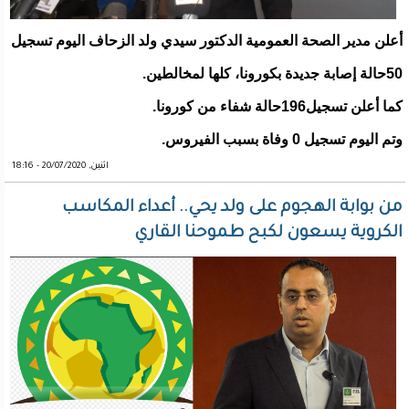
أعلن مدير الصحة العمومية الدكتور سيدي ولد الزحاف اليوم تسجيل
50حالة إصابة جديدة بكورونا، كلها لمخالطين.
كما أعلن تسجيل196حالة شفاء من كورونا.
وتم اليوم تسجيل 0 وفاة بسبب الفيروس.
اثنين, 20/07/2020 - 18:16
من بوابة الهجوم على ولد يحي.. أعداء المكاسب
الكروية يسعون لكبح طموحنا القاري