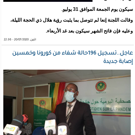
سيكون يوم الجمعة الموافق 31 يوليو.
وقالت اللجنة إنعا لم تتوصل بما يثبت رؤية هلال ذي الحجة الليلة،
وعليه فإن فاتح الشهر سيكون بعد غد الأربعاء.
اثنين, 20/07/2020 - 22:36
عاجل..تسجيل 196حالة شفاء من كورونا وخمسين
إصابة جديدة