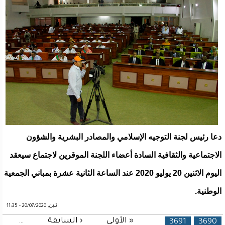
دعا رئيس لجنة التوجيه الإسلامي والمصادر البشرية والشؤون
الاجتماعية والثقافية السادة أعضاء اللجنة الموقرين لاجتماع سيعقد
اليوم الاثنين 20 يوليو 2020 عند الساعة الثانية عشرة بمباني الجمعية
الوطنية.
اثنين, 20/07/2020 - 11:35
« الأولى
‹ السابقة
…
الصفحات
3691
3690