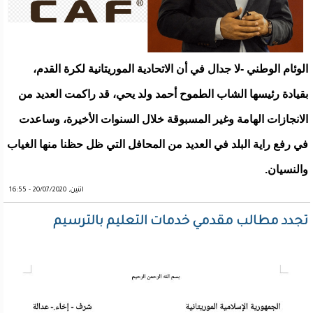
الوئام الوطني -لا جدال في أن الاتحادية الموريتانية لكرة القدم،
بقيادة رئيسها الشاب الطموح أحمد ولد يحي، قد راكمت العديد من
الانجازات الهامة وغير المسبوقة خلال السنوات الأخيرة، وساعدت
في رفع راية البلد في العديد من المحافل التي ظل حظنا منها الغياب
والنسيان.
اثنين, 20/07/2020 - 16:55
تجدد مطالب مقدمي خدمات التعليم بالترسيم