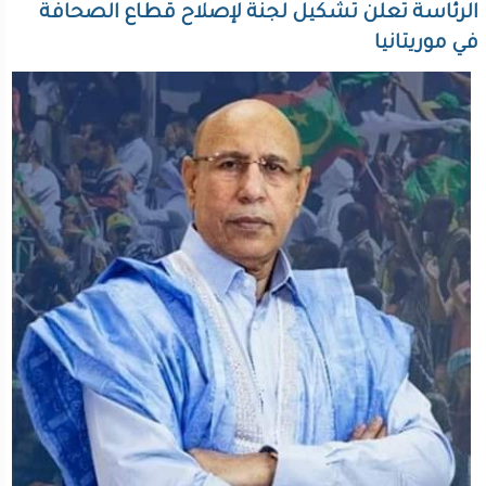
الرئاسة تعلن تشكيل لجنة لإصلاح قطاع الصحافة
في موريتانيا