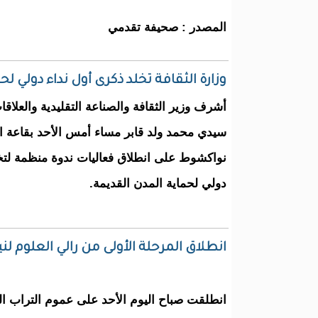
المصدر : صحيفة تقدمي
وزارة الثقافة تخلد ذكرى أول نداء دولي لح
أشرف وزير الثقافة والصناعة التقليدية والعلاقا
سيدي محمد ولد قابر مساء أمس الأحد بقاعة 
دولي لحماية المدن القديمة.
انطلاق المرحلة الأولى من رالي العلوم لنيل
انطلقت صباح اليوم الأحد على عموم التراب ال