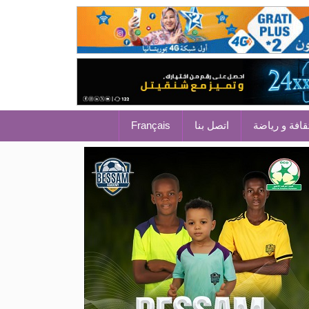
قافة و رياضة
اتصل بنا
Français