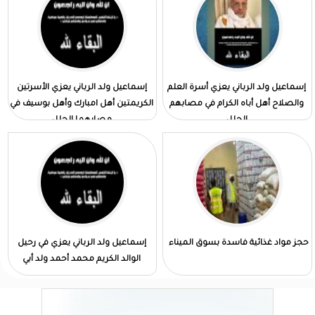
إسماعيل ولد الرباني يعزي أسرة العلم
إسماعيل ولد الرباني يعزي الأسرتين
والصلاح أهل أباه الكرام في مصابهم
الكريمتين أهل امبارك وأهل بوسيف في
الجلل
مصابهما الجلل
حجز مواد غذائية فاسدة بسوق الميناء
إسماعيل ولد الرباني يعزي في رحيل
الوالد الكريم محمد أحمد ولد أبي