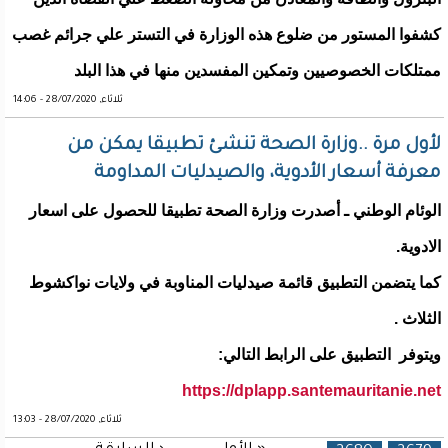
كشفوا المستور من ضلوع هذه الوزارة في التستر علي جرائم غصب
ممتلكات الخصوصيين وتمكين المفسدين منها في هذا البلد
ثلاثاء, 28/07/2020 - 14:06
لأول مرة ..وزارة الصحة تنشئ تطبيقا يمكن من
معرفة أسعار الأدوية، والصيدليات المداومة
الوئام الوطني ـ أصدرت وزارة الصحة تطبيقا للحصول على اسعار
الادوية.
كما يتضمن التطبيق قائمة صيدليات المناوبة في ولايات نواكشوط
الثلاث .
ويتوفر التطبيق على الرابط التالي:
https://dplapp.santemauritanie.net
ثلاثاء, 28/07/2020 - 13:03