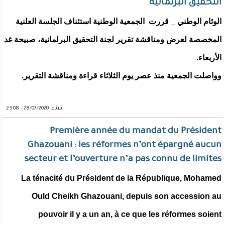
التحقيق البرلمانية
الوئام الوطني _ قررت الجمعية الوطنية استئناف الجلسة العلنية
المخصصة لعرض ومناقشة تقرير لجنة التحقيق البرلمانية، صبيحة غد
الأربعاء.
وواصلت الجمعية منذ عصر يوم الثلاثاء قراءة ومناقشة التقرير.
ثلاثاء, 28/07/2020 - 23:08
Première année du mandat du Président
Ghazouani : les réformes n’ont épargné aucun
secteur et l’ouverture n’a pas connu de limites
La ténacité du Président de la République, Mohamed
Ould Cheikh Ghazouani, depuis son accession au
pouvoir il y a un an, à ce que les réformes soient