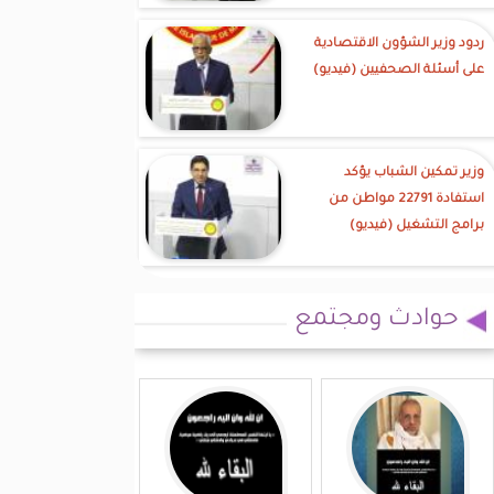
ردود وزير الشؤون الاقتصادية
على أسئلة الصحفيين (فيديو)
وزير تمكين الشباب يؤكد
استفادة 22791 مواطن من
برامج التشغيل (فيديو)
حوادث ومجتمع