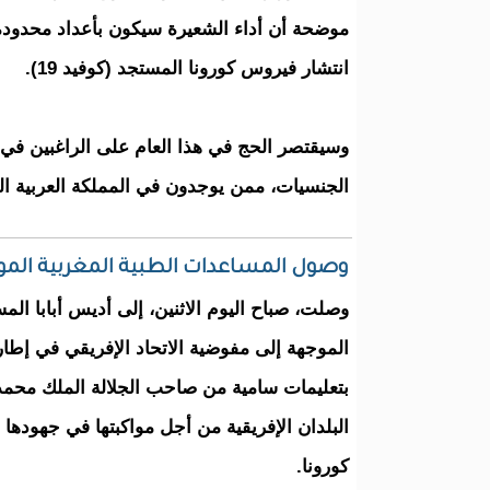
موضحة أن أداء الشعيرة سيكون بأعداد محدودة
انتشار فيروس كورونا المستجد (كوفيد 19).
وسيقتصر الحج في هذا العام على الراغبين في
الجنسيات، ممن يوجدون في المملكة العربية ال
وصول المساعدات الطبية المغربية الموجه
وصلت، صباح اليوم الاثنين، إلى أديس أبابا الم
الموجهة إلى مفوضية الاتحاد الإفريقي في إط
بتعليمات سامية من صاحب الجلالة الملك محمد
البلدان الإفريقية من أجل مواكبتها في جهوده
كورونا.