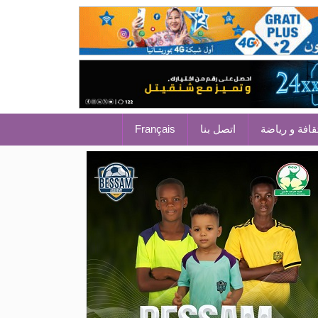
قافة و رياضة
اتصل بنا
Français