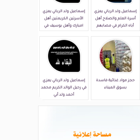
إسماعيل ولد الرباني يعزي
إسماعيل ولد الرباني يعزي
أسرة العلم والصلاح أهل
الأسرتين الكريمتين أهل
أباه الكرام في مصابهم
امبارك وأهل بوسيف في
الجلل
مصابهما الجلل
حجز مواد غذائية فاسدة
إسماعيل ولد الرباني يعزي
بسوق الميناء
في رحيل الوالد الكريم محمد
أحمد ولد أبي