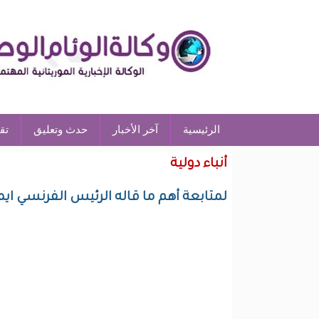
الرئيسية
آخر الأخبار
حدث وتعليق
تق
أنباء دولية
لمتابعة أهم ما قاله الرئيس الفرنسي ايمان