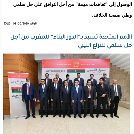
الوصول إلى "تفاهمات مهمة" من أجل التوافق على حل سلمي
وطي صفحة الخلاف.
ثلاثاء, 08/09/2020 - 15:22
الأمم المتحدة تشيد بـ”الدور البناء” للمغرب من أجل
حل سلمي للنزاع الليبي