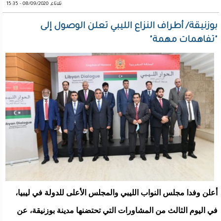
ثلاثاء, 08/09/2020 - 15:35
بوزنيقة/ أطراف النزاع الليبي تعلن الوصول إلى
"تفاهمات مهمة"
أعلن وفدا مجلس النواب الليبي والمجلس الأعلى للدولة في ليبيا،
في اليوم الثالث من المشاورات التي تحتضنها مدينة بوزنيقة، عن