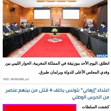
انطلق، اليوم الأحد ببوزنيقة في المملكة المغربية، الحوار الليبي بين
وفدي المجلس الأعلى للدولة وبرلمان طبرق.
أحد, 06/09/2020 - 16:01
اعتداء “إرهابي” بتونس يخلف 4 قتلى من بينهم عنصر
من الحرس الوطني
كشفت السلطات