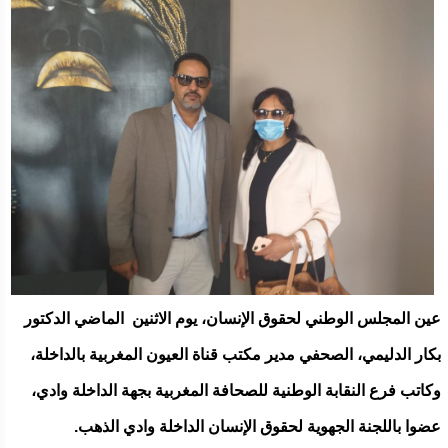
عين المجلس الوطني لحقوق الإنسان، يوم الاثنين الماضي الدكتور
بكار الدليمي، الصحفي مدير مكتب قناة العيون المغربية بالداخلة،
وكاتب فرع النقابة الوطنية للصحافة المغربية بجهة الداخلة وادي،
عضوا باللجنة الجهوية لحقوق الإنسان الداخلة وادي الذهب.