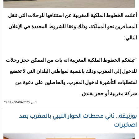
أعلنت الخطوط الملكية المغربية عن استئنافها للرحلات التي تنقل
المسافرين نحو المملكة، وذلك وفقا للشروط المحددة في الإعلان
التالي:
"تبلغكم الخطوط الملكية المغربية انه بات من الممكن حجز رحلات
للدخول إلى المغرب وذلك بالنسبة لمواطني البلدان التي لا تخضع
لمتطلبات التأشيرة لدخول المغرب، والحاصلين على دعوة من
شركة مغربية أو حجز بفندق.
اثنين, 07/09/2020 - 15:32
بوزنيقة.. ثاني محطات الحوار الليبي بالمغرب بعد
اصخيرات