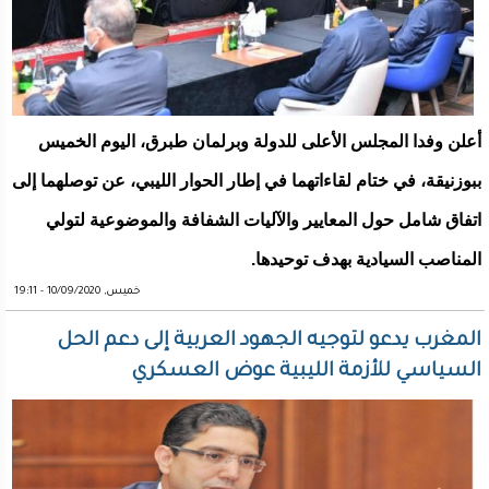
أعلن وفدا المجلس الأعلى للدولة وبرلمان طبرق، اليوم الخميس
ببوزنيقة، في ختام لقاءاتهما في إطار الحوار الليبي، عن توصلهما إلى
اتفاق شامل حول المعايير والآليات الشفافة والموضوعية لتولي
المناصب السيادية بهدف توحيدها.
خميس, 10/09/2020 - 19:11
المغرب يدعو لتوجيه الجهود العربية إلى دعم الحل
السياسي للأزمة الليبية عوض العسكري