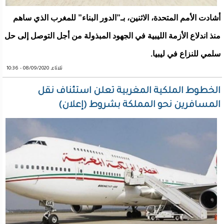
أشادت الأمم المتحدة، الاثنين، بـ”الدور البناء” للمغرب الذي ساهم
منذ اندلاع الأزمة الليبية في الجهود المبذولة من أجل التوصل إلى حل
سلمي للنزاع في ليبيا.
ثلاثاء, 08/09/2020 - 10:36
الخطوط الملكية المغربية تعلن استئناف نقل
المسافرين نحو المملكة بشروط (إعلان)