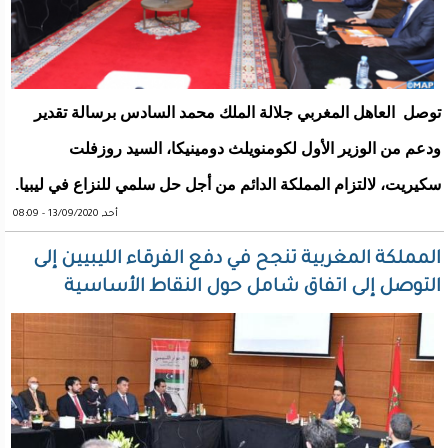
توصل العاهل المغربي جلالة الملك محمد السادس برسالة تقدير
ودعم من الوزير الأول لكومنويلث دومينيكا، السيد روزفلت
سكيريت، لالتزام المملكة الدائم من أجل حل سلمي للنزاع في ليبيا.
أحد, 13/09/2020 - 08:09
المملكة المغربية تنجح في دفع الفرقاء الليبيين إلى
التوصل إلى اتفاق شامل حول النقاط الأساسية