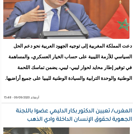
دعت المملكة المغربية إلى توجيه الجهود العربية نحو دعم الحل
السياسي للأزمة الليبية على حساب الخيار العسكري، والمساهمة
في توفير إطار محايد لحوار ليبي- ليبي، يضمن تماسك اللحمة
الوطنية والوحدة الترابية والسيادة الوطنية لليبيا على جميع أراضيها.
أربعاء, 09/09/2020 - 15:48
المغرب/ تعيين الدكتور بكار الدليمي عضوا باللجنة
الجهوية لحقوق الإنسان الداخلة وادي الذهب