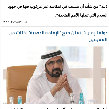
ذلك" من شأنه أن يتسبب في انتكاسة غير مرغوب فيها في جهود
السلام التي تبذلها الأمم المتحدة".
أحد, 15/11/2020 - 15:52
دولة الإمارات تعلن منح "الإقامة الذهبية" لفئات من
المقيمين