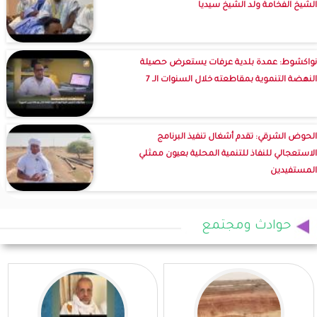
الشيخ الفخامة ولد الشيخ سيديا
نواكشوط: عمدة بلدية عرفات يستعرض حصيلة
النهضة التنموية بمقاطعته خلال السنوات الـ 7
الحوض الشرقي: تقدم أشغال تنفيذ البرنامج
الاستعجالي للنفاذ للتنمية المحلية بعيون ممثلي
المستفيدين
حوادث ومجتمع