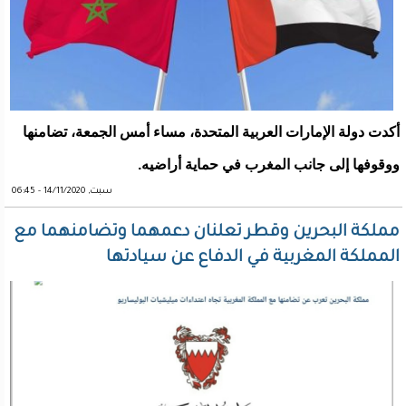
أكدت دولة الإمارات العربية المتحدة، مساء أمس الجمعة، تضامنها
ووقوفها إلى جانب المغرب في حماية أراضيه.
سبت, 14/11/2020 - 06:45
مملكة البحرين وقطر تعلنان دعمهما وتضامنهما مع
المملكة المغربية في الدفاع عن سيادتها