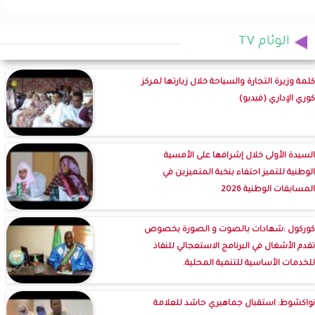
الوئام TV
كلمة وزيرة التجارة والسياحة خلال زيارتها لمركز
كوري الإداري (فيديو)
السيدة الأولى خلال إشرافها على الأمسية
الوطنية للتميز احتفاء بنخبة المتميزين في
المسابقات الوطنية 2026
كوركول :شهادات بالصوت و الصورة بخصوص
تقدم الأشغال في البرنامج الاستعجالي للنفاذ
للخدمات الأساسية للتنمية المحلية.
نواكشوط: استقبال جماهيري حاشد للعلامة