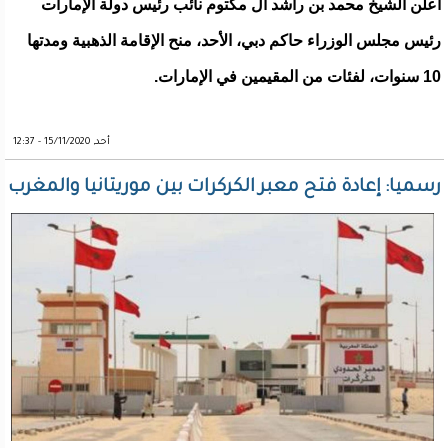
أعلن الشيخ محمد بن راشد آل مكتوم نائب رئيس دولة الإمارات
رئيس مجلس الوزراء حاكم دبي، الأحد، منح الإقامة الذهبية ومدتها
10 سنوات، لفئات من المقيمين في الإمارات.
أحد, 15/11/2020 - 12:37
رسميا: إعادة فتح معبر الكركرات بين موريتانيا والمغرب