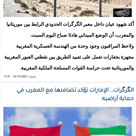
أكد شهود عيان داخل معبر الگرگرات الحدودي الرابط بين موريتانيا
والمغرب، أن الوضع الميداني هادئا صباح اليوم السبت.
ولاحظ المراقبون وجود وحدة من الهندسة العسكرية المغربية
مجهزة بحفارات تعمل على تعبيد الطريق بين نقطتي العبور المغربية
والموريتانية تحت حراسة القوات المسلحة الملكية المغربية.
سبت, 14/11/2020 - 11:37
الگرگرات.. الإمارات تؤكد تضامنها مع المغرب في
حماية أراضيه