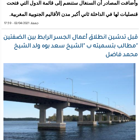
وأضافت المصادر أن السنغال ستنضم إلى قائمة الدول التي فتحت
قنصليات لها في الداخلة ثاني أكبر مدن الأقاليم الجنوبية المغربية.
جمعة, 02/04/2021 - 17:59
قبل تدشين انطلاق أعمال الجسر الرابط بين الضفتين
"مطالب بتسميته ب "الشيخ سعد بوه ولد الشيخ
محمد فاضل