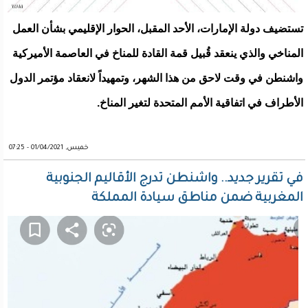
تستضيف دولة الإمارات، الأحد المقبل، الحوار الإقليمي بشأن العمل
المناخي والذي ينعقد قُبيل قمة القادة للمناخ في العاصمة الأميركية
واشنطن في وقت لاحق من هذا الشهر، وتمهيداً لانعقاد مؤتمر الدول
الأطراف في اتفاقية الأمم المتحدة لتغير المناخ.
خميس, 01/04/2021 - 07:25
في تقرير جديد.. واشنطن تدرج الأقاليم الجنوبية
المغربية ضمن مناطق سيادة المملكة