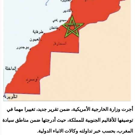
أجرت وزارة الخارجية الأمريكية، ضمن تقرير جديد، تغييرا مهما في
توصيفها للأقاليم الجنوبية للمملكة، حيث أدرجتها ضمن مناطق سيادة
المغرب، بحسب خبر تداولته وكالات الانباء الدولية.