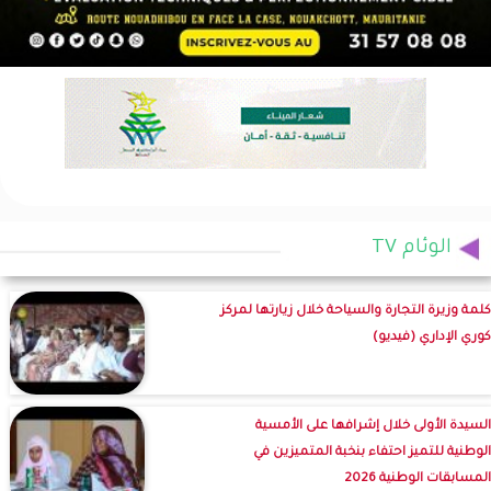
الوئام TV
كلمة وزيرة التجارة والسياحة خلال زيارتها لمركز
كوري الإداري (فيديو)
السيدة الأولى خلال إشرافها على الأمسية
الوطنية للتميز احتفاء بنخبة المتميزين في
المسابقات الوطنية 2026