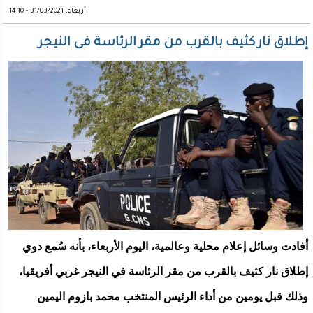
أربعاء, 31/03/2021 - 14:10
إطلاق نار كثيف بالقرب من مقر الرئاسة فى النيجر
أفادت وسائل إعلام محلية وعالمية، اليوم الأربعاء، بأنه سُمع دوي
إطلاق نار كثيف بالقرب من مقر الرئاسة في النيجر غربي أفريقيا،
وذلك قبل يومين من أداء الرئيس المنتخب محمد بازوم اليمين