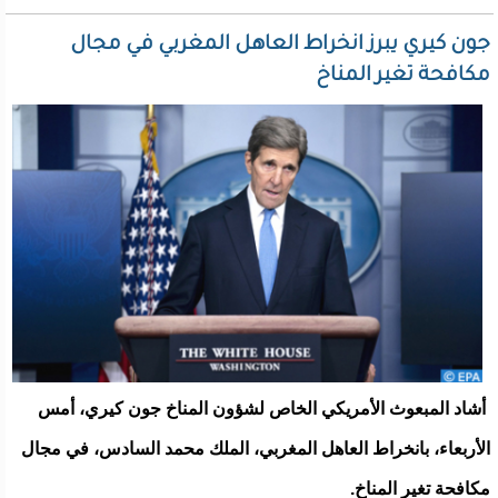
جون كيري يبرز انخراط العاهل المغربي في مجال
مكافحة تغير المناخ
أشاد المبعوث الأمريكي الخاص لشؤون المناخ جون كيري، أمس
الأربعاء، بانخراط العاهل المغربي، الملك محمد السادس، في مجال
مكافحة تغير المناخ.