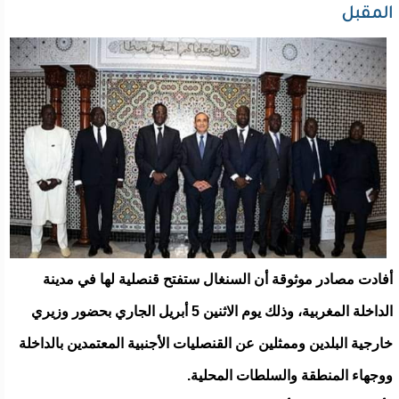
المقبل
أفادت مصادر موثوقة أن السنغال ستفتح قنصلية لها في مدينة
الداخلة المغربية، وذلك يوم الاثنين 5 أبريل الجاري بحضور وزيري
خارجية البلدين وممثلين عن القنصليات الأجنبية المعتمدين بالداخلة
ووجهاء المنطقة والسلطات المحلية.