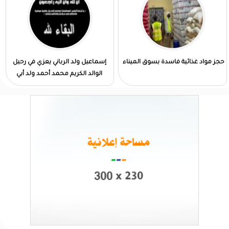
حجز مواد غذائية فاسدة بسوق الميناء
إسماعيل ولد الرباني يعزي في رحيل
الوالد الكريم محمد أحمد ولد أبي