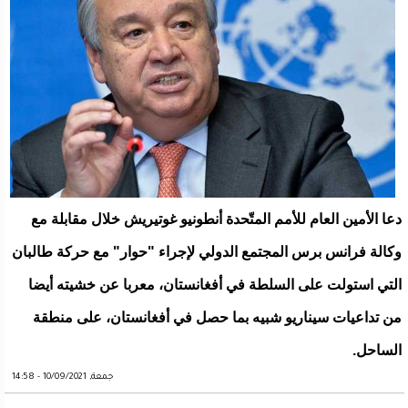
دعا الأمين العام للأمم المتّحدة أنطونيو غوتيريش خلال مقابلة مع
وكالة فرانس برس المجتمع الدولي لإجراء "حوار" مع حركة طالبان
التي استولت على السلطة في أفغانستان، معربا عن خشيته أيضا
من تداعيات سيناريو شبيه بما حصل في أفغانستان، على منطقة
الساحل.
جمعة, 10/09/2021 - 14:58