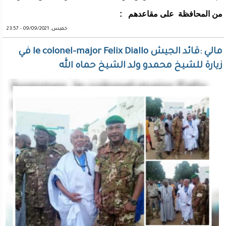
من المحافظة على مقاعدهم :
خميس, 09/09/2021 - 23:57
مالي :قائد الجيش le colonel-major Felix Diallo في
زيارة للشيخ محمدو ولد الشيخ حماه الله