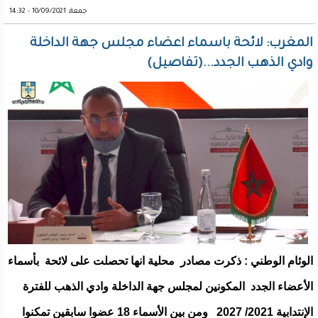
جمعة, 10/09/2021 - 14:32
المغرب: لائحة باسماء اعضاء مجلس جهة الداخلة
وادي الذهب الجدد...(تفاصيل)
الوئام الوطني : ذكرت مصادر محلية انها تحصلت على لائحة بأسماء
الأعضاء الجدد المكونين لمجلس جهة الداخلة وادي الذهب للفترة
الإنتدابية 2021/ 2027 ومن بين الأسماء 18 عضوا سابقين تمكنوا