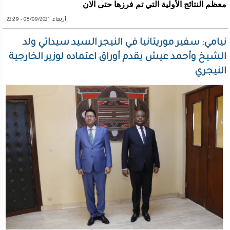
معظم النتائج الأولية التي تم فرزها حتى الان
أربعاء, 08/09/2021 - 22:29
نيامي: سفير موريتانيا في النيجر السيد سيداتي ولد
الشيخ وأحمد عيش يقدم أوراق اعتماده لوزير الخارجية
النيجري