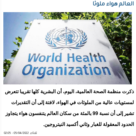
العالم هواء ملوثا
ذكرت منظمة الصحة العالمية، اليوم، أن البشرية كلها تقريبا تتعرض
لمستويات عالية من الملوثات في الهواء، لافتة إلى أن التقديرات
تشير إلى أن نسبة 99 بالمئة من سكان العالم يتنفسون هواء يتجاوز
الحدود المعقولة للغبار وثاني أكسيد النيتروجين.
ثلاثاء, 05/04/2022 - 02:05