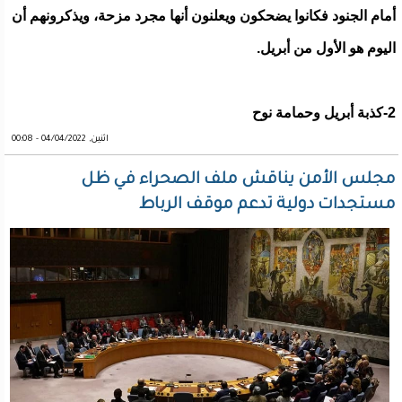
أمام الجنود فكانوا يضحكون ويعلنون أنها مجرد مزحة، ويذكرونهم أن
اليوم هو الأول من أبريل.
2-كذبة أبريل وحمامة نوح
اثنين, 04/04/2022 - 00:08
مجلس الأمن يناقش ملف الصحراء في ظل
مستجدات دولية تدعم موقف الرباط