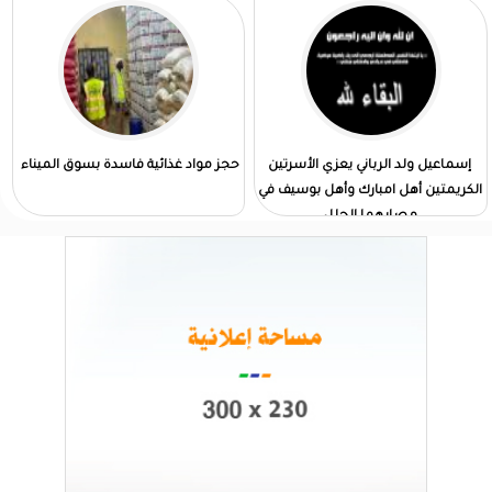
إسماعيل ولد الرباني يعزي الأسرتين
حجز مواد غذائية فاسدة بسوق الميناء
الكريمتين أهل امبارك وأهل بوسيف في
مصابهما الجلل