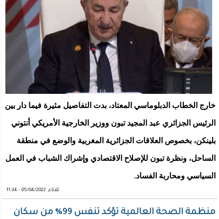
خارج الخطاب الدبلوماسي المعتاد، بدت التفاصيل مثيرة فيما دار بين
الرئيس الجزائري عبد المجيد تبون ووزير الخارجية الأمريكي أنتوني
بلينكن، بخصوص العلاقات الجزائرية المغربية والوضع في منطقة
الساحل، ونظرة تبون للإصلاح الاقتصادي وإشراك الشباب في العمل
السياسي ومحاربة الفساد.
ثلاثاء, 05/04/2022 - 11:34
منظمة الصحة العالمية تؤكد تنفس 99% من سكان