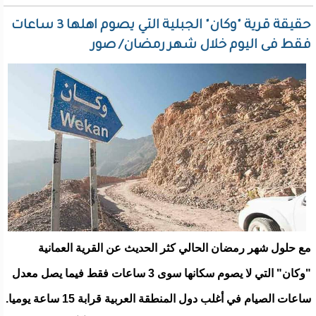
حقيقة قرية "وكان" الجبلية التي يصوم اهلها 3 ساعات
فقط فى اليوم خلال شهر رمضان/ صور
مع حلول شهر رمضان الحالي كثر الحديث عن القرية العمانية
"وكان" التي لا يصوم سكانها سوى 3 ساعات فقط فيما يصل معدل
ساعات الصيام في أغلب دول المنطقة العربية قرابة 15 ساعة يوميا.