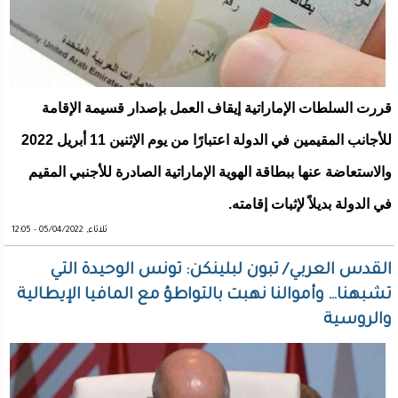
قررت السلطات الإماراتية إيقاف العمل بإصدار قسيمة الإقامة
للأجانب المقيمين في الدولة اعتبارًا من يوم الإثنين 11 أبريل 2022
والاستعاضة عنها ببطاقة الهوية الإماراتية الصادرة للأجنبي المقيم
في الدولة بديلاً لإثبات إقامته.
ثلاثاء, 05/04/2022 - 12:05
القدس العربي/ تبون لبلينكن: تونس الوحيدة التي
تشبهنا… وأموالنا نهبت بالتواطؤ مع المافيا الإيطالية
والروسية