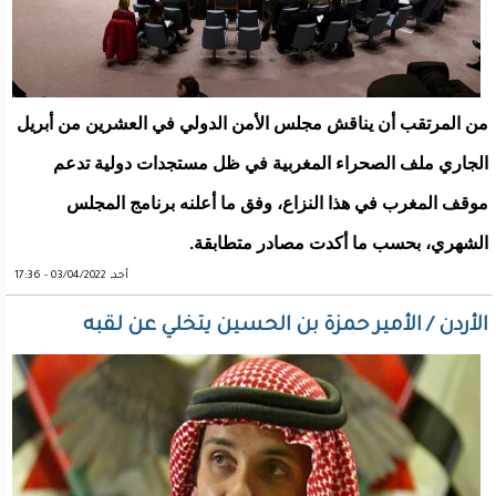
من المرتقب أن يناقش مجلس الأمن الدولي في العشرين من أبريل
الجاري ملف الصحراء المغربية في ظل مستجدات دولية تدعم
موقف المغرب في هذا النزاع، وفق ما أعلنه برنامج المجلس
الشهري، بحسب ما أكدت مصادر متطابقة.
أحد, 03/04/2022 - 17:36
الأردن / الأمير حمزة بن الحسين يتخلي عن لقبه