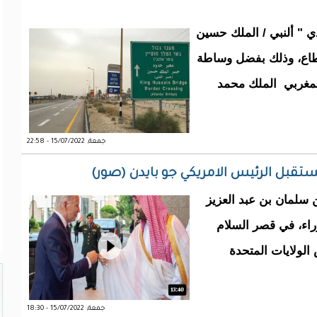
ي " ألنبي / الملك حسين
نقطاع، وذلك بفضل وساطة
المغربي الملك محمد
جمعة, 15/07/2022 - 22:58
قبل الرئيس الامريكي جو بايدن (صور)
سلمان بن عبد العزيز
اء، في قصر السلام
الولايات المتحدة
جمعة, 15/07/2022 - 18:30