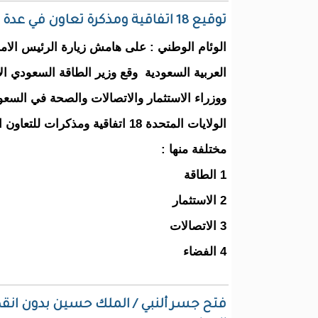
توقيع 18 اتفاقية ومذكرة تعاون في عدة مجالات بين العربية السعودية والولايات المتحدة
الوئام الوطني : على هامش زيارة الرئيس الام
العربية السعودية وقع وزير الطاقة السعودي ال
ووزراء الاستثمار والاتصالات والصحة في السع
الولايات المتحدة 18 اتفاقية ومذكرات
مختلفة منها :
1 الطاقة
2 الاستثمار
3 الاتصالات
4 الفضاء
فتح جسر ألنبي / الملك حسين بدون ان