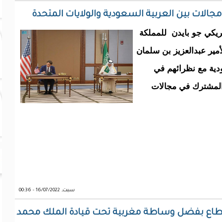
ريكي جو بايدن للمملكة
أمير عبدالعزيز بن سلمان
ودية مع نظرائهم في
 للتعاون المشترك في مجالات
سبت, 16/07/2022 - 00:36
قطاع بفضل وساطة مغربية تحت قيادة الملك محمد