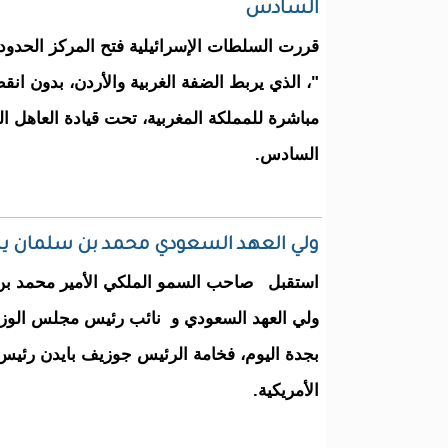
السادس
قررت السلطات الإسرائيلية فتح المركز الحدود
"، الذي يربط الضفة الغربية والأردن، بدون ا
مباشرة للمملكة المغربية، تحت قيادة العاهل 
السادس.
ولي العهد السعودي محمد بن سلمان يست
استقبل صاحب السمو الملكي الأمير محمد بن 
ولي العهد السعودي و نائب رئيس مجلس الوزر
بجدة اليوم، فخامة الرئيس جوزيف بايدن رئيس 
الأمريكية.