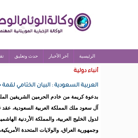
الرئيسية
آخر الأخبار
حدث وتعليق
تق
أنباء دولية
العربية السعودية : البيان الختامي لقمة 
بدعوة كريمة من خادم الحرمين الشريفين المل
آل سعود ملك المملكة العربية السعودية، عقد 
لدول الخليج العربية، والمملكة الأردنية الهاشم
وجمهورية العراق، والولايات المتحدة الأمريكية