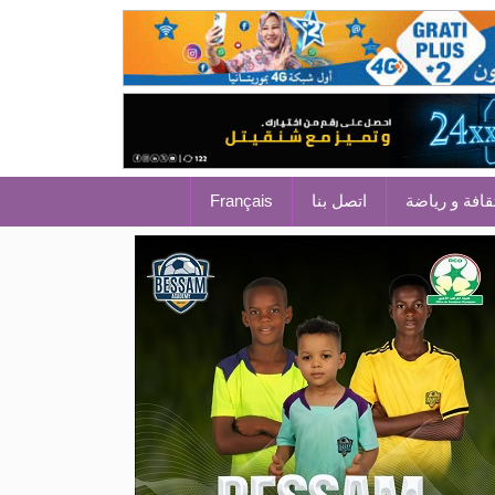
قافة و رياضة
اتصل بنا
Français