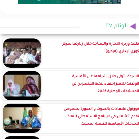
الوئام TV
كلمة وزيرة التجارة والسياحة خلال زيارتها لمركز
كوري الإداري (فيديو)
السيدة الأولى خلال إشرافها على الأمسية
الوطنية للتميز احتفاء بنخبة المتميزين في
المسابقات الوطنية 2026
كوركول :شهادات بالصوت و الصورة بخصوص
تقدم الأشغال في البرنامج الاستعجالي للنفاذ
للخدمات الأساسية للتنمية المحلية.