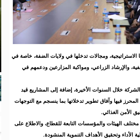
 الاستراتيجية، ومجالات تدخلها في ولايات الضفة، خاصة في
ريفية، والإرشاد الزراعي، ومواكبة المزارعين ودعمهم في
الشركة خلال السنوات الأخيرة، إضافة إلى المشاريع قيد
لمحرز فيها وآفاق تطوير تدخلاتها بما ينسجم مع التوجهات
قيق الأمن الغذائي.
ن مختلف الهيئات والمؤسسات التابعة للقطاع، والاطلاع على
ة الأداء وتحقيق الأهداف التنموية المنشودة.