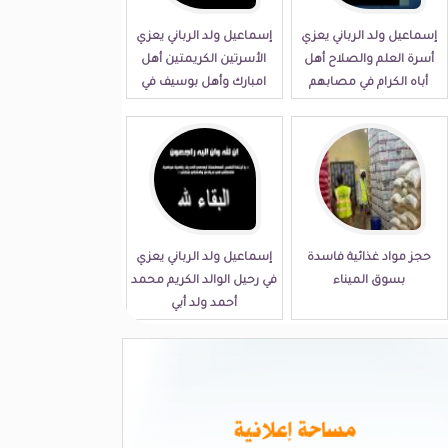
إسماعيل ولد الرباني يعزي
إسماعيل ولد الرباني يعزي
أسرة العلم والصلاح أهل
الأسرتين الكريمتين أهل
أباه الكرام في مصابهم
امبارك وأهل بوسيف في
الجلل
مصابهما الجلل
حجز مواد غذائية فاسدة
إسماعيل ولد الرباني يعزي
بسوق الميناء
في رحيل الوالد الكريم محمد
أحمد ولد أبي