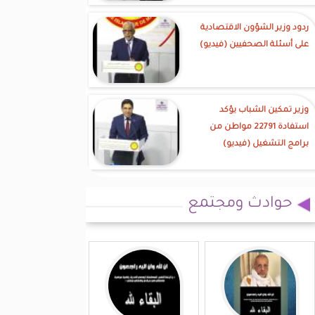
ردود وزير الشؤون الاقتصادية
على أسئلة الصحفيين (فيديو)
وزير تمكين الشباب يؤكد
استفادة 22791 مواطن من
برامج التشغيل (فيديو)
حوادث ومجتمع