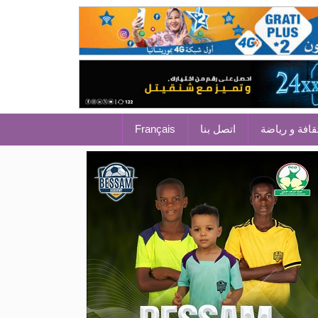
قافة و رياضة
اتصل بنا
Français