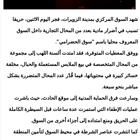
شهد السوق المركزي بمدينة الزويرات، فجر اليوم الاثنين، حريقا
تسبب في أضرار مادية بعدد من المحال التجارية داخل السوق
المعروف محليا باسم "سوق الحضرامي".
ووفق المعطيات المتوفرة، فقد امتدت ألسنة اللهب إلى مجموعة
من المحال المتخصصة في بيع الملابس المستعملة والحبال، مخلفة
خسائر كبيرة في محتوياتها، فيما قُدّر عدد المحال المتضررة بشكل
مباشر بنحو سبعة.
وسارعت فرق الحماية المدنية إلى موقع الحادث، حيث باشرت
عمليات الإطفاء التي استمرت عدة ساعات قبل السيطرة الكاملة
على الحريق ومنع امتداده إلى أجزاء أخرى من السوق.
كما انتشرت عناصر الشرطة في محيط السوق لتأمين المنطقة