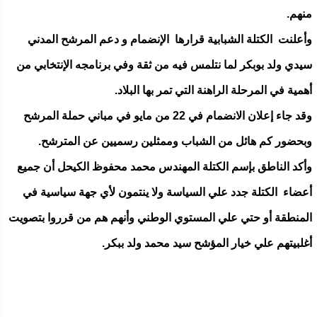
منهم.
وأعلنت الكتلة الشبابية قرارها الإنضمام و دعم المرشح المدني
سيدي ولد بوبكر لما نتلمس فيه من ثقة وفي برنامجه الإنتخابي من
أهمية في المرحلة الراهنة التي تمر بها البلاد.
وقد جاء إعلان الانضمام في 22 من مايو في مباني حملة المرشح
وبحضور كم هائل من الشباب وممثلين رسميين عن المترشح.
وأكد الناطق بإسم الكتلة المهندس محمد محفوظ الكيحل أن جميع
أعضاء الكتلة جدد علي السياسة ولا ينتمون لأي جهة سياسية في
المنطقة أو حتي علي المستوي الوطني وأنهم هم من قرروا بتصويت
أغلبيتهم علي خيار المؤشح سيد محمد ولد ببكر.