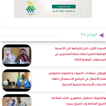
الوئام TV
السيدة الأولى خلال إشرافها على الأمسية
الوطنية للتميز احتفاء بنخبة المتميزين في
المسابقات الوطنية 2026
كوركول :شهادات بالصوت و الصورة بخصوص
تقدم الأشغال في البرنامج الاستعجالي للنفاذ
للخدمات الأساسية للتنمية المحلية.
نواكشوط: استقبال جماهيري حاشد للعلامة
الشيخ الفخامة ولد الشيخ سيديا