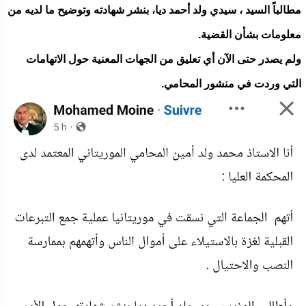
مطالباً السيد ، سيدي ولد أحمد ديا، بنشر شهادته وتوضيح ما لديه من
معلومات بشأن القضية.
ولم يصدر حتى الآن أي تعليق من الجهات المعنية حول الاتهامات
التي وردت في منشور المحامي.