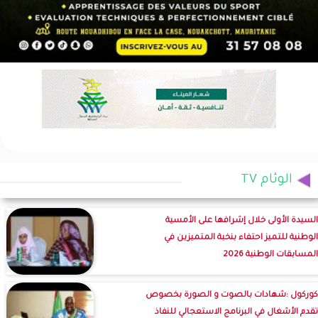
الوئام TV
السيدة الأولى خلال إشرافها على الأمسية
الوطنية للتميز احتفاء بنخبة المتميزين في
المسابقات الوطنية 2026
كوركول :شهادات بالصوت و الصورة بخصوص
تقدم الأشغال في البرنامج الاستعجالي للنفاذ