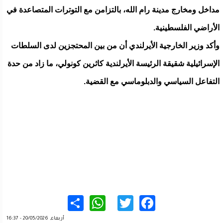
مداخل ومخارج مدينة رام الله، بالتزامن مع التوترات المتصاعدة في
الأراضي الفلسطينية.
وأكد وزير الخارجية الأيرلندي أن من بين المحتجزين لدى السلطات
الإسرائيلية شقيقة الرئيسة الأيرلندية كاثرين كونولي، ما زاد من حدة
التفاعل السياسي والدبلوماسي مع القضية.
WhatsApp
Share
Twitter
Facebook
أربعاء, 20/05/2026 - 16:37