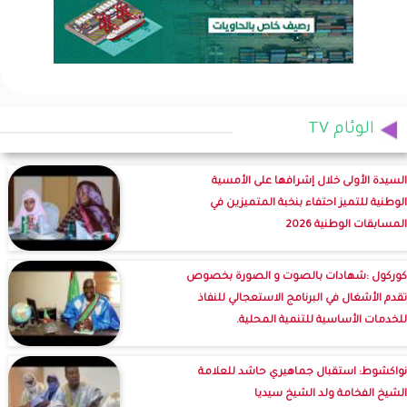
الوئام TV
السيدة الأولى خلال إشرافها على الأمسية
الوطنية للتميز احتفاء بنخبة المتميزين في
المسابقات الوطنية 2026
كوركول :شهادات بالصوت و الصورة بخصوص
تقدم الأشغال في البرنامج الاستعجالي للنفاذ
للخدمات الأساسية للتنمية المحلية.
نواكشوط: استقبال جماهيري حاشد للعلامة
الشيخ الفخامة ولد الشيخ سيديا