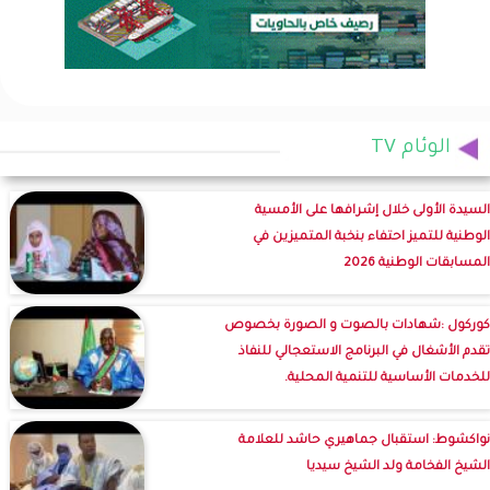
الوئام TV
السيدة الأولى خلال إشرافها على الأمسية
الوطنية للتميز احتفاء بنخبة المتميزين في
المسابقات الوطنية 2026
كوركول :شهادات بالصوت و الصورة بخصوص
تقدم الأشغال في البرنامج الاستعجالي للنفاذ
للخدمات الأساسية للتنمية المحلية.
نواكشوط: استقبال جماهيري حاشد للعلامة
الشيخ الفخامة ولد الشيخ سيديا