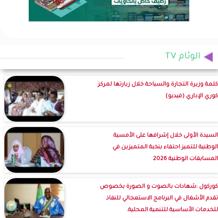
الوئام TV
كلمة وزيرة التجارة والسياحة خلال زيارتها لمركز
كوري الإداري (فيديو)
السيدة الأولى خلال إشرافها على الأمسية
الوطنية للتميز احتفاء بنخبة المتميزين في
المسابقات الوطنية 2026
كوركول :شهادات بالصوت و الصورة بخصوص
تقدم الأشغال في البرنامج الاستعجالي للنفاذ
للخدمات الأساسية للتنمية المحلية.