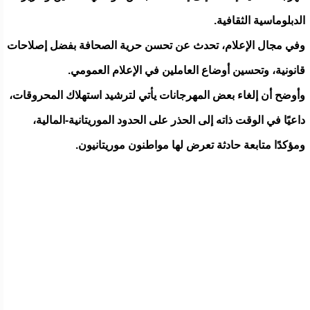
الدبلوماسية الثقافية.
وفي مجال الإعلام، تحدث عن تحسن حرية الصحافة بفضل إصلاحات
قانونية، وتحسين أوضاع العاملين في الإعلام العمومي.
وأوضح أن إلغاء بعض المهرجانات يأتي لترشيد استهلاك المحروقات،
داعيًا في الوقت ذاته إلى الحذر على الحدود الموريتانية-المالية،
ومؤكدًا متابعة حادثة تعرض لها مواطنون موريتانيون.