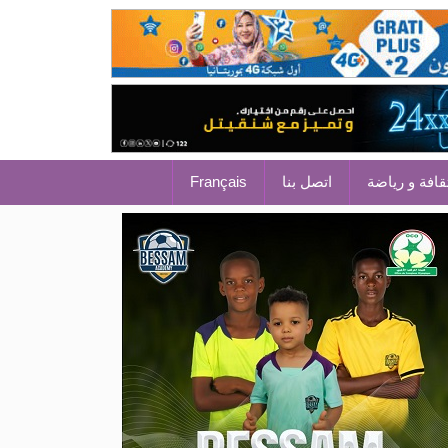
قافة و رياضة
اتصل بنا
Français