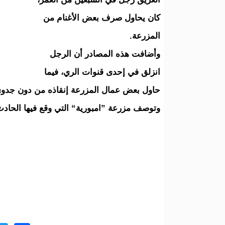
كان يحاول صرف بعض الأغنام من
المزرعة.
وأضافت هذه المصادر أن الرجل
انزلق في إحدى قنوات الري، فيما
حاول بعض عمال المزرعة إنقاذه من دون جدوى
وتوصف مزرعة ”امبورية“ التي وقع فيها الحادث 