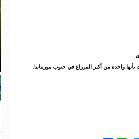
.
بأنها واحدة من أكبر المزراع في جنوب موريتانيا.