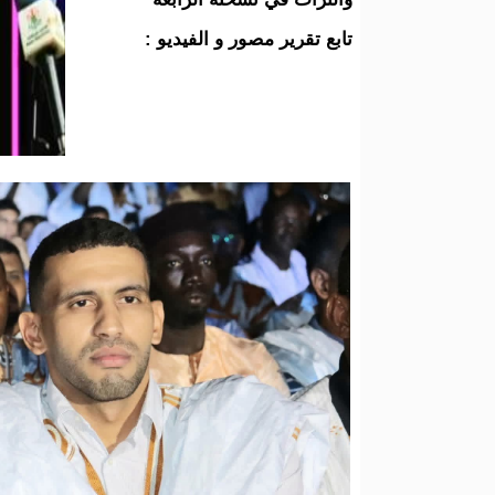
تابع تقرير مصور و الفيديو :