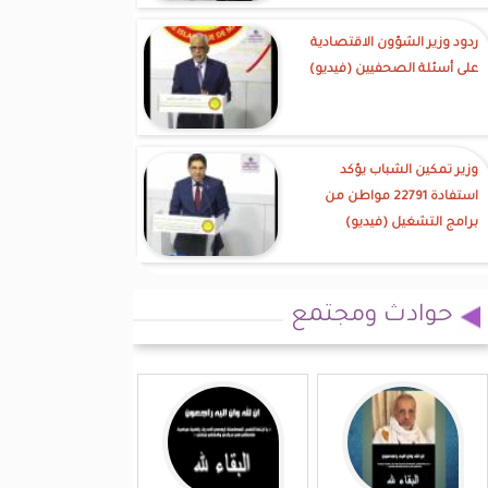
ردود وزير الشؤون الاقتصادية
على أسئلة الصحفيين (فيديو)
وزير تمكين الشباب يؤكد
استفادة 22791 مواطن من
برامج التشغيل (فيديو)
حوادث ومجتمع