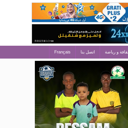
قافة و رياضة
اتصل بنا
Français