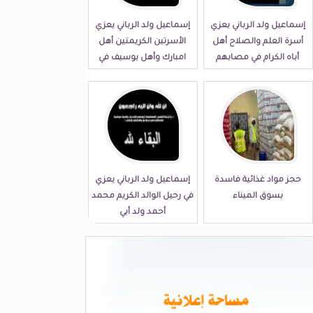
إسماعيل ولد الرباني يعزي
إسماعيل ولد الرباني يعزي
أسرة العلم والصلاح أهل
الأسرتين الكريمتين أهل
أباه الكرام في مصابهم
امبارك وأهل بوسيف في
الجلل
مصابهما الجلل
حجز مواد غذائية فاسدة
إسماعيل ولد الرباني يعزي
بسوق الميناء
في رحيل الوالد الكريم محمد
أحمد ولد أبي