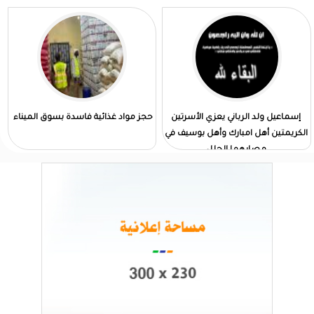
إسماعيل ولد الرباني يعزي الأسرتين
حجز مواد غذائية فاسدة بسوق الميناء
الكريمتين أهل امبارك وأهل بوسيف في
مصابهما الجلل