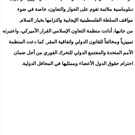
دبلوماسية ملائمة تقوم على الحوار والتعاون، خاصة في ضوء
مواقف السلطة الفلسطينية الإيجابية والتزامها بخيار السلام.
من جانبها، أدانت منظمة التعاون الإسلامي القرار الأميركي، واعتبرته
تمييزياً ومخالفاً للقانون الدولي واتفاقية المقر. كما دعت المنظمة
الأمم المتحدة والمجتمع الدولي للتحرك الفوري من أجل ضمان
احترام حقوق الدول الأعضاء وممثليها في المحافل الدولية.