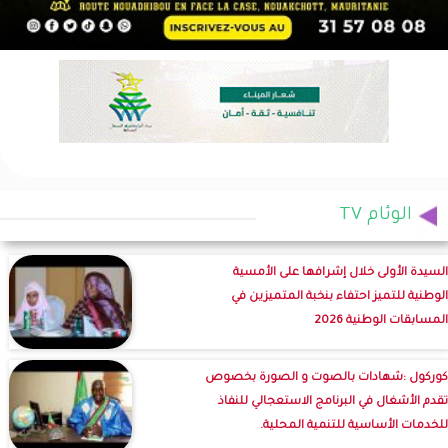
الوئام TV
السيدة الأولى خلال إشرافها على الأمسية
الوطنية للتميز احتفاء بنخبة المتميزين في
المسابقات الوطنية 2026
كوركول :شهادات بالصوت و الصورة بخصوص
تقدم الأشغال في البرنامج الاستعجالي للنفاذ
للخدمات الأساسية للتنمية المحلية.