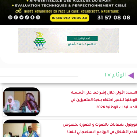
الوئام TV
السيدة الأولى خلال إشرافها على الأمسية
الوطنية للتميز احتفاء بنخبة المتميزين في
المسابقات الوطنية 2026
كوركول :شهادات بالصوت و الصورة بخصوص
تقدم الأشغال في البرنامج الاستعجالي للنفاذ