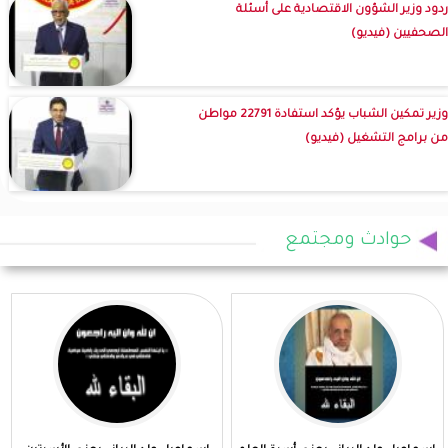
ردود وزير الشؤون الاقتصادية على أسئلة
الصحفيين (فيديو)
وزير تمكين الشباب يؤكد استفادة 22791 مواطن
من برامج التشغيل (فيديو)
حوادث ومجتمع