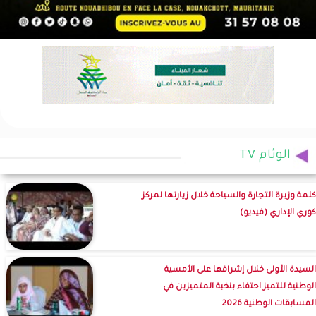
الوئام TV
كلمة وزيرة التجارة والسياحة خلال زيارتها لمركز
كوري الإداري (فيديو)
السيدة الأولى خلال إشرافها على الأمسية
الوطنية للتميز احتفاء بنخبة المتميزين في
المسابقات الوطنية 2026