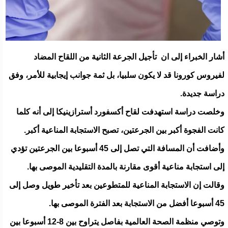
أشار الخبراء إلى ان تأجيل الجرعة الثانية من اللقاح المضاد
لفيروس كورونا قد لا يكون سلبيا، بل ثمة جوانب إيجابية للأمر، وفق
دراسة جديدة.
وخلصت دراسة استهدفت لقاح أكسفورد أسترازينيكا إلى أنه كلما
كانت الفجوة أكبر بين الجرعتين، تصبح الاستجابة المناعية أكبر.
وأضافت أن المسافة التي تصل إلى 45 أسبوعا بين الجرعتين تؤدي
إلى استجابة مناعية أقوى مقارنة بالمدة التقليدية الموصى بها.
وقالت إن الاستجابة المناعية للمتطوعين بعد تأخير طويل وصل إلى
45 أسبوعا أفضل من الاستجابة بعد الفترة الموصى بها.
وتوصي منظمة الصحة العالمية بفاصل يتراوح بين 8-12 أسبوعا بين