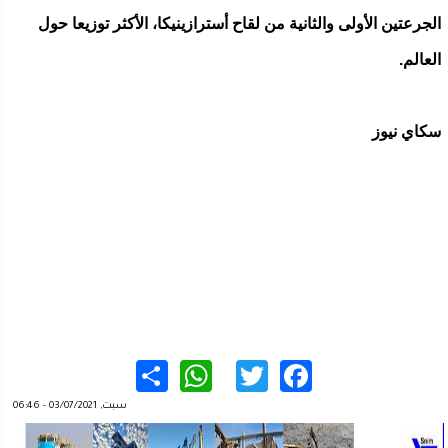
الجرعتين الأولى والثانية من لقاح أسترازينيكا، الأكثر توزيعا حول
العالم.
سكاي نيوز
WhatsApp
Share
Twitter
Facebook
سبت, 03/07/2021 - 06:46