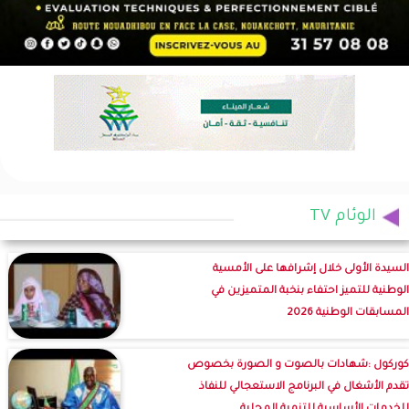
الوئام TV
السيدة الأولى خلال إشرافها على الأمسية
الوطنية للتميز احتفاء بنخبة المتميزين في
المسابقات الوطنية 2026
كوركول :شهادات بالصوت و الصورة بخصوص
تقدم الأشغال في البرنامج الاستعجالي للنفاذ