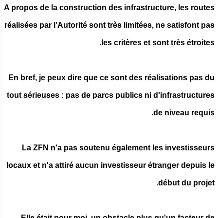
A propos de la construction des infrastructure, les routes
réalisées par l’Autorité sont très limitées, ne satisfont pas
les critères et sont très étroites.
En bref, je peux dire que ce sont des réalisations pas du
tout sérieuses : pas de parcs publics ni d'infrastructures
de niveau requis.
La ZFN n'a pas soutenu également les investisseurs
locaux et n'a attiré aucun investisseur étranger depuis le
début du projet.
Elle était pour moi, un obstacle plus qu'un facteur de