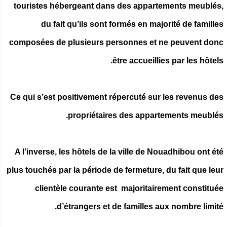
touristes hébergeant dans des appartements meublés,
du fait qu’ils sont formés en majorité de familles
composées de plusieurs personnes et ne peuvent donc
être accueillies par les hôtels.
Ce qui s’est positivement répercuté sur les revenus des
propriétaires des appartements meublés.
A l’inverse, les hôtels de la ville de Nouadhibou ont été
plus touchés par la période de fermeture, du fait que leur
clientèle courante est majoritairement constituée
d’étrangers et de familles aux nombre limité.