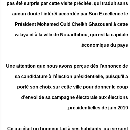
pas été surpris par cette visite précitée, qui traduit sans
aucun doute l'intérêt accordée par Son Excellence le
Président Mohamed Ould Cheikh Ghazouani à cette
wilaya et à la ville de Nouadhibou, qui est la capitale
économique du pays.
Une attention que nous avons perçue dés l’annonce de
sa candidature à l'élection présidentielle, puisqu’il a
porté son choix sur cette ville pour donner le coup
d’envoi de sa campagne électorale aux élections
présidentielles de juin 2019.
Ce qui était un honneur fait à ses habitants, qui se sont