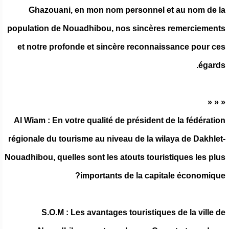
Ghazouani, en mon nom personnel et au nom de la
population de Nouadhibou, nos sincères remerciements
et notre profonde et sincère reconnaissance pour ces
égards.
« « «
Al Wiam : En votre qualité de président de la fédération
régionale du tourisme au niveau de la wilaya de Dakhlet-
Nouadhibou, quelles sont les atouts touristiques les plus
importants de la capitale économique?
S.O.M : Les avantages touristiques de la ville de