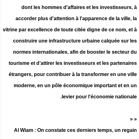
dont les hommes d'affaires et les investisseurs, à
accorder plus d'attention à l'apparence de la ville, la
vitrine par excellence de toute citée digne de ce nom, et à
construire une infrastructure urbaine calquée sur les
normes internationales, afin de booster le secteur du
tourisme et d’attirer les investisseurs et les partenaires
étrangers, pour contribuer à la transformer en une ville
moderne, en un pôle économique important et en un
levier pour l'économie nationale.
« «
Al Wiam : On constate ces derniers temps, un regain