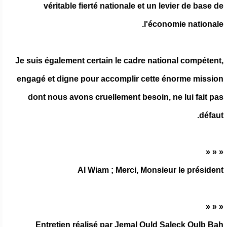
véritable fierté nationale et un levier de base de
l'économie nationale.
Je suis également certain le cadre national compétent,
engagé et digne pour accomplir cette énorme mission
dont nous avons cruellement besoin, ne lui fait pas
défaut.
« « «
Al Wiam ; Merci, Monsieur le président
« « «
Entretien réalisé par Jemal Ould Saleck Oulb Bah