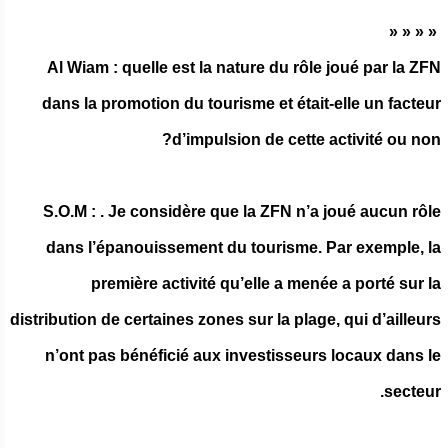
« « « «
Al Wiam : quelle est la nature du rôle joué par la ZFN
dans la promotion du tourisme et était-elle un facteur
d’impulsion de cette activité ou non?
S.O.M : . Je considère que la ZFN n’a joué aucun rôle
dans l’épanouissement du tourisme. Par exemple, la
première activité qu’elle a menée a porté sur la
distribution de certaines zones sur la plage, qui d’ailleurs
n’ont pas bénéficié aux investisseurs locaux dans le
secteur.