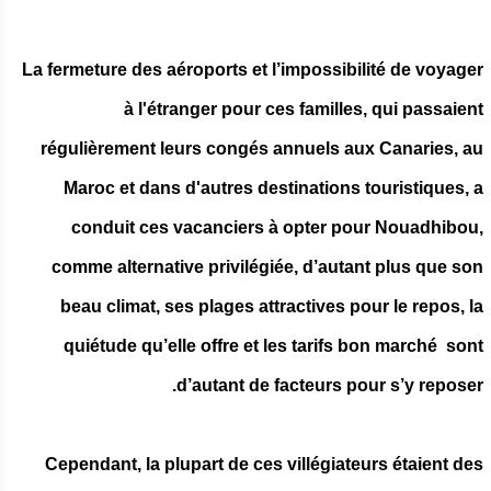
La fermeture des aéroports et l’impossibilité de voyager
à l'étranger pour ces familles, qui passaient
régulièrement leurs congés annuels aux Canaries, au
Maroc et dans d'autres destinations touristiques, a
conduit ces vacanciers à opter pour Nouadhibou,
comme alternative privilégiée, d’autant plus que son
beau climat, ses plages attractives pour le repos, la
quiétude qu’elle offre et les tarifs bon marché sont
d’autant de facteurs pour s’y reposer.
Cependant, la plupart de ces villégiateurs étaient des