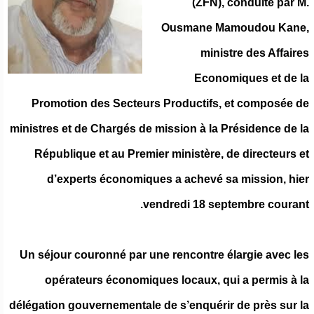
(ZFN), conduite par M.
Ousmane Mamoudou Kane,
ministre des Affaires
Economiques et de la
Promotion des Secteurs Productifs, et composée de
ministres et de Chargés de mission à la Présidence de la
République et au Premier ministère, de directeurs et
d’experts économiques a achevé sa mission, hier
vendredi 18 septembre courant.
Un séjour couronné par une rencontre élargie avec les
opérateurs économiques locaux, qui a permis à la
délégation gouvernementale de s’enquérir de près sur la