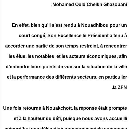
Mohamed Ould Cheikh Ghazouani.
En effet, bien qu’il s’est rendu à Nouadhibou pour un
court congé, Son Excellence le Président a tenu à
accorder une partie de son temps restreint, à rencontrer
les élus, les notables et les acteurs économiques, afin
d’entendre leurs points de vue sur la situation de la ville
et la performance des différents secteurs, en particulier
la ZFN.
Une fois retourné à Nouakchott, la réponse était prompte
et à la hauteur du défi, puisque nous avons accueilli
aujourd'hui une délégation gouvernementale composée