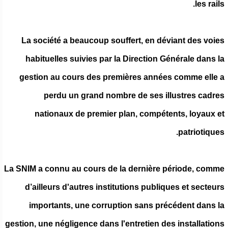
les rails.
La société a beaucoup souffert, en déviant des voies
habituelles suivies par la Direction Générale dans la
gestion au cours des premières années comme elle a
perdu un grand nombre de ses illustres cadres
nationaux de premier plan, compétents, loyaux et
patriotiques.
La SNIM a connu au cours de la dernière période, comme
d’ailleurs d'autres institutions publiques et secteurs
importants, une corruption sans précédent dans la
gestion, une négligence dans l'entretien des installations