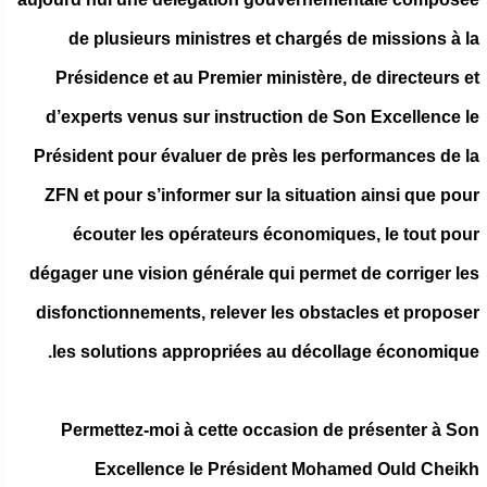
de plusieurs ministres et chargés de missions à la
Présidence et au Premier ministère, de directeurs et
d’experts venus sur instruction de Son Excellence le
Président pour évaluer de près les performances de la
ZFN et pour s’informer sur la situation ainsi que pour
écouter les opérateurs économiques, le tout pour
dégager une vision générale qui permet de corriger les
disfonctionnements, relever les obstacles et proposer
les solutions appropriées au décollage économique.
Permettez-moi à cette occasion de présenter à Son
Excellence le Président Mohamed Ould Cheikh