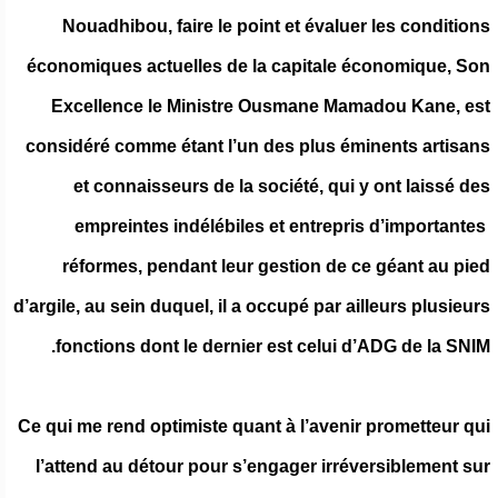
Nouadhibou, faire le point et évaluer les conditions
économiques actuelles de la capitale économique, Son
Excellence le Ministre Ousmane Mamadou Kane, est
considéré comme étant l’un des plus éminents artisans
et connaisseurs de la société, qui y ont laissé des
empreintes indélébiles et entrepris d’importantes
réformes, pendant leur gestion de ce géant au pied
d’argile, au sein duquel, il a occupé par ailleurs plusieurs
fonctions dont le dernier est celui d’ADG de la SNIM.
Ce qui me rend optimiste quant à l’avenir prometteur qui
l’attend au détour pour s’engager irréversiblement sur