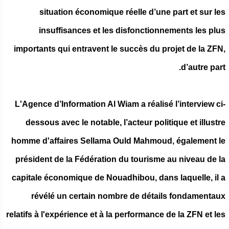
situation économique réelle d’une part et sur les
insuffisances et les disfonctionnements les plus
importants qui entravent le succès du projet de la ZFN,
d’autre part.
L'Agence d’Information Al Wiam a réalisé l’interview ci-
dessous avec le notable, l’acteur politique et illustre
homme d'affaires Sellama Ould Mahmoud, également le
président de la Fédération du tourisme au niveau de la
capitale économique de Nouadhibou, dans laquelle, il a
révélé un certain nombre de détails fondamentaux
relatifs à l'expérience et à la performance de la ZFN et les