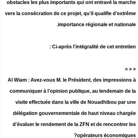
obstacles les plus importants qui ont entravé la marche
vers la consécration de ce projet, qu’il qualifie d’extrême
importance régionale et nationale.
Ci-après l’intégralité de cet entretien :
« « «
Al Wiam : Avez-vous M. le Président, des impressions à
communiquer à l’opinion publique, au lendemain de la
visite effectuée dans la ville de Nouadhibou par une
délégation gouvernementale de haut niveau chargée
d’évaluer le rendement de la ZFN et de rencontrer les
opérateurs économiques?