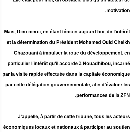
motivation.
Mais, Dieu merci, en étant témoin aujourd’hui, de l'intérêt
et la détermination du Président Mohamed Ould Cheikh
Ghazouani à impulser la roue du développement, en
particulier l’intérêt qu’il accorde à Nouadhibou, incarné
par la visite rapide effectuée dans la capitale économique
par cette délégation gouvernementale, afin d’évaluer les
performances de la ZFN.
J’appelle, à partir de cette tribune, tous les acteurs
économiques locaux et nationaux à participer au soutien