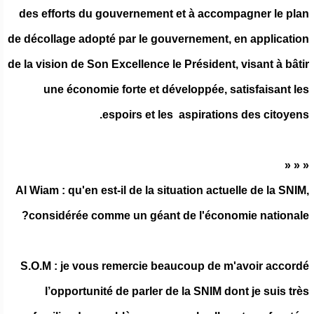
des efforts du gouvernement et à accompagner le plan
de décollage adopté par le gouvernement, en application
de la vision de Son Excellence le Président, visant à bâtir
une économie forte et développée, satisfaisant les
espoirs et les aspirations des citoyens.
« « «
Al Wiam : qu'en est-il de la situation actuelle de la SNIM,
considérée comme un géant de l'économie nationale?
S.O.M : je vous remercie beaucoup de m'avoir accordé
l’opportunité de parler de la SNIM dont je suis très