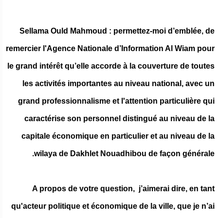
Sellama Ould Mahmoud : permettez-moi d’emblée, de
remercier l'Agence Nationale d’Information Al Wiam pour
le grand intérêt qu’elle accorde à la couverture de toutes
les activités importantes au niveau national, avec un
grand professionnalisme et l'attention particulière qui
caractérise son personnel distingué au niveau de la
capitale économique en particulier et au niveau de la
wilaya de Dakhlet Nouadhibou de façon générale.
A propos de votre question, j’aimerai dire, en tant
qu'acteur politique et économique de la ville, que je n’ai