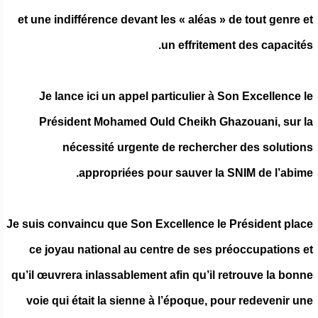
et une indifférence devant les « aléas » de tout genre et
un effritement des capacités.
Je lance ici un appel particulier à Son Excellence le
Président Mohamed Ould Cheikh Ghazouani, sur la
nécessité urgente de rechercher des solutions
appropriées pour sauver la SNIM de l’abime.
Je suis convaincu que Son Excellence le Président place
ce joyau national au centre de ses préoccupations et
qu’il œuvrera inlassablement afin qu’il retrouve la bonne
voie qui était la sienne à l’époque, pour redevenir une