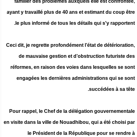
familier des problèmes auxquels elle est confrontée,
ayant y travaillé plus de 40 ans et estimant du coup être
le plus informé de tous les détails qui s'y rapportent.
Ceci dit, je regrette profondément l’état de détérioration,
de mauvaise gestion et d’obstruction futuriste des
réformes, en raison des voies dans lesquelles se sont
engagées les dernières administrations qui se sont
succédées à sa tête.
Pour rappel, le Chef de la délégation gouvernementale
en visite dans la ville de Nouadhibou, qui a été choisi par
le Président de la République pour se rendre à