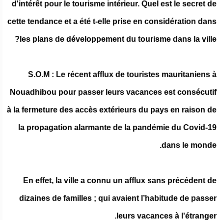
d'intérêt pour le tourisme intérieur. Quel est le secret de
cette tendance et a été t-elle prise en considération dans
les plans de développement du tourisme dans la ville?
S.O.M : Le récent afflux de touristes mauritaniens à
Nouadhibou pour passer leurs vacances est consécutif
à la fermeture des accès extérieurs du pays en raison de
la propagation alarmante de la pandémie du Covid-19
dans le monde.
En effet, la ville a connu un afflux sans précédent de
dizaines de familles ; qui avaient l’habitude de passer
leurs vacances à l'étranger.