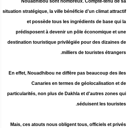
Nouadhibou sont nombreux. Compte-tenu de sa
situation stratégique, la ville bénéficie d'un climat attractif
et possède tous les ingrédients de base qui la
prédisposent à devenir un pôle économique et une
destination touristique privilégiée pour des dizaines de
milliers de touristes étrangers.
En effet, Nouadhibou ne diffère pas beaucoup des iles
Canaries en termes de géolocalisation et de
particularités, non plus de Dakhla et d'autres zones qui
séduisent les touristes.
Mais, ces atouts nous obligent tous, officiels et privés