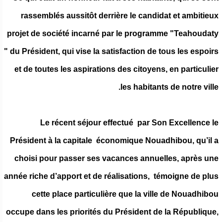
rassemblés aussitôt derrière le candidat et ambitieux
projet de société incarné par le programme "Teahoudaty
" du Président, qui vise la satisfaction de tous les espoirs
et de toutes les aspirations des citoyens, en particulier
les habitants de notre ville.
Le récent séjour effectué par Son Excellence le
Président à la capitale économique Nouadhibou, qu’il a
choisi pour passer ses vacances annuelles, après une
année riche d’apport et de réalisations, témoigne de plus
cette place particulière que la ville de Nouadhibou
occupe dans les priorités du Président de la République,