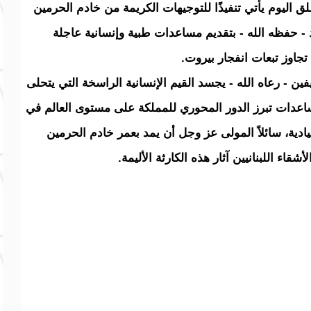
اليوم يأتي تنفيذًا للتوجيهات الكريمة من خادم الحرمين
- حفظه الله - بتقديم مساعدات طبية وإنسانية عاجلة
جاوز تبعات انفجار بيروت.
ين - رعاه الله - يجسد القيم الإنسانية الراسخة التي يتحلى
لمساعدات تبرز الدور المحوري للمملكة على مستوى العالم في
ادية، سائلاً المولى عز وجل أن يمد بعمر خادم الحرمين
قاء اللبنانيين آثار هذه الكارثة الأليمة.