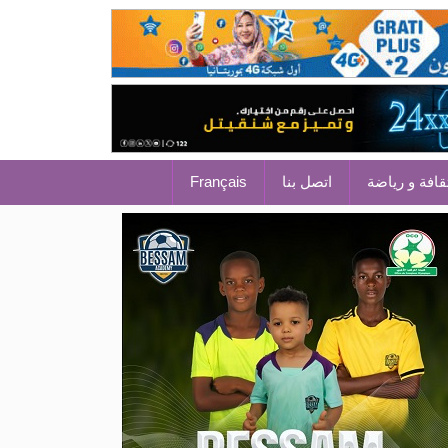
قافة و رياضة
اتصل بنا
Français