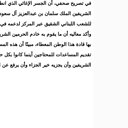
في تصريح صحفي، أن الجسر الإغاثي الذي انطلق 
الشريفين الملك سلمان بن عبدالعزيز آل سعود 
للشعب اللبناني الشقيق عبر المركز لدعمه في ت
وأكد معاليه أن ما يقوم به خادم الحرمين الشريف
بها قادة هذا الوطن المعطاء، مبينًا أن هذه ا
تقديم المساعدات للمحتاجين أينما كانوا بكل حي
الشريفين وأن يجزيه خير الجزاء وأن يرفع عن الأش