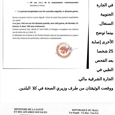
في الجارة
الجنوبية
السنغال.
بينما توضح
الأخرى إصابة
25 شخصا
بعد الفحص
الطبي في
الجارة الشرقية مالي.
ووقعت الوثيقتان من طرف وزيري الصحة في كلا البلدين.