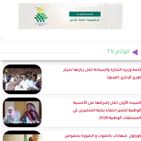
الوئام TV
كلمة وزيرة التجارة والسياحة خلال زيارتها لمركز
كوري الإداري (فيديو)
السيدة الأولى خلال إشرافها على الأمسية
الوطنية للتميز احتفاء بنخبة المتميزين في
المسابقات الوطنية 2026
كوركول :شهادات بالصوت و الصورة بخصوص