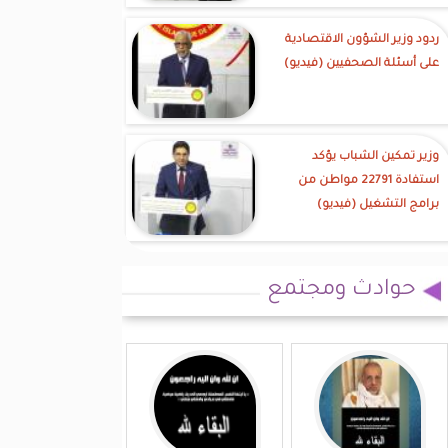
ردود وزير الشؤون الاقتصادية
على أسئلة الصحفيين (فيديو)
وزير تمكين الشباب يؤكد
استفادة 22791 مواطن من
برامج التشغيل (فيديو)
حوادث ومجتمع