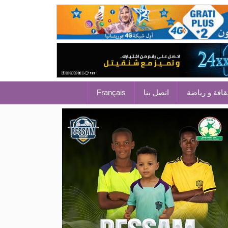
قافة و رياضة
اتصل بنا
Français