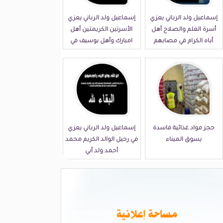
إسماعيل ولد الرباني يعزي
إسماعيل ولد الرباني يعزي
أسرة العلم والصلاح أهل
الأسرتين الكريمتين أهل
أباه الكرام في مصابهم
امبارك وأهل بوسيف في
الجلل
مصابهما الجلل
حجز مواد غذائية فاسدة
إسماعيل ولد الرباني يعزي
بسوق الميناء
في رحيل الوالد الكريم محمد
أحمد ولد أبي